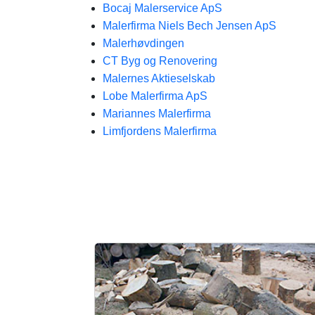
Bocaj Malerservice ApS
Malerfirma Niels Bech Jensen ApS
Malerhøvdingen
CT Byg og Renovering
Malernes Aktieselskab
Lobe Malerfirma ApS
Mariannes Malerfirma
Limfjordens Malerfirma