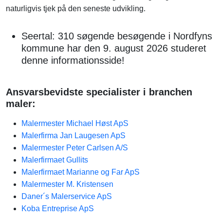
naturligvis tjek på den seneste udvikling.
Seertal: 310 søgende besøgende i Nordfyns
kommune har den 9. august 2026 studeret
denne informationsside!
Ansvarsbevidste specialister i branchen
maler:
Malermester Michael Høst ApS
Malerfirma Jan Laugesen ApS
Malermester Peter Carlsen A/S
Malerfirmaet Gullits
Malerfirmaet Marianne og Far ApS
Malermester M. Kristensen
Daner´s Malerservice ApS
Koba Entreprise ApS