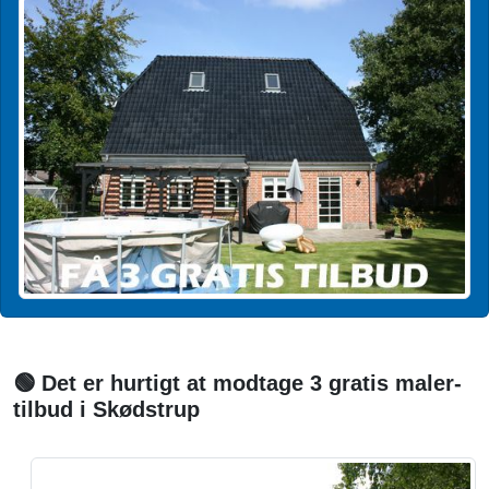
🟢 Det er hurtigt at modtage 3 gratis maler-
tilbud i Skødstrup