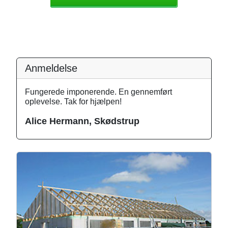
Anmeldelse
Fungerede imponerende. En gennemført
oplevelse. Tak for hjælpen!
Alice Hermann, Skødstrup