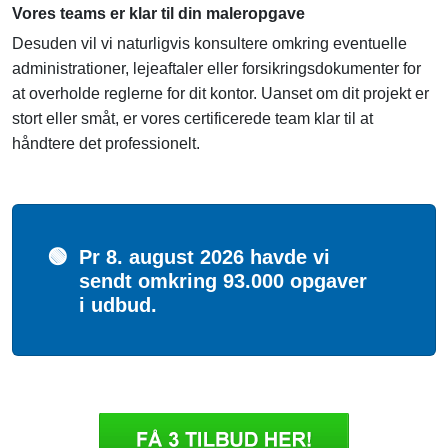
Vores teams er klar til din maleropgave
Desuden vil vi naturligvis konsultere omkring eventuelle
administrationer, lejeaftaler eller forsikringsdokumenter for
at overholde reglerne for dit kontor. Uanset om dit projekt er
stort eller småt, er vores certificerede team klar til at
håndtere det professionelt.
🟢
Pr 8. august 2026 havde vi
sendt omkring 93.000 opgaver
i udbud.