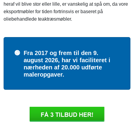
heraf vil blive stor eller lille, er vanskelig at spå om, da vore
eksportmøbler for tiden fortrinsvis er baseret på
oliebehandlede teaktræsmøbler.
🟢
Fra 2017 og frem til den 9.
august 2026, har vi faciliteret i
nærheden af 20.000 udførte
maleropgaver.