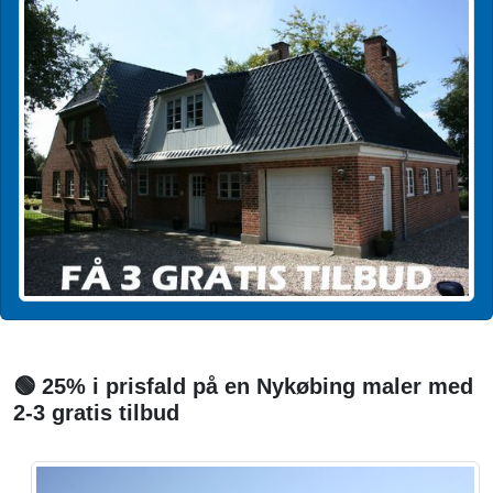
🟢 25% i prisfald på en Nykøbing maler med
2-3 gratis tilbud