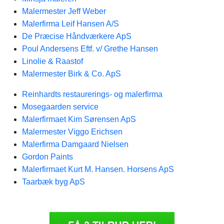
Malermester Jeff Weber
Malerfirma Leif Hansen A/S
De Præcise Håndværkere ApS
Poul Andersens Eftf. v/ Grethe Hansen
Linolie & Raastof
Malermester Birk & Co. ApS
Reinhardts restaurerings- og malerfirma
Mosegaarden service
Malerfirmaet Kim Sørensen ApS
Malermester Viggo Erichsen
Malerfirma Damgaard Nielsen
Gordon Paints
Malerfirmaet Kurt M. Hansen. Horsens ApS
Taarbæk byg ApS