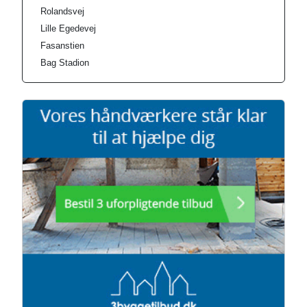
Rolandsvej
Lille Egedevej
Fasanstien
Bag Stadion