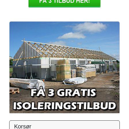
Korsør