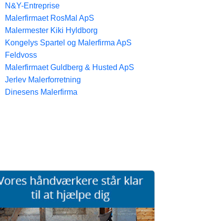
N&Y-Entreprise
Malerfirmaet RosMal ApS
Malermester Kiki Hyldborg
Kongelys Spartel og Malerfirma ApS
Feldvoss
Malerfirmaet Guldberg & Husted ApS
Jerlev Malerforretning
Dinesens Malerfirma