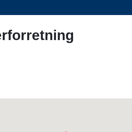
rforretning