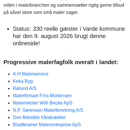
viden i malerbranchen og sammensætter rigtig gerne tilbud
på såvel store som små maler sager.
Status: 330 reelle gæster i Varde kommune
har den 9. august 2026 brugt denne
onlineside!
Progressive malerfagfolk overalt i landet:
A-H Malerservice
Keka Byg
Rølund A/S
Malerfirmaet Friis-Mortensen
Malermester Willi Becke ApS
N.P. Sørensen Malerforretning A/S
Den fleksible håndværker
Bladtkramer Malerentreprise ApS