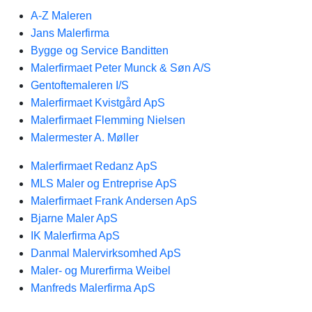
A-Z Maleren
Jans Malerfirma
Bygge og Service Banditten
Malerfirmaet Peter Munck & Søn A/S
Gentoftemaleren I/S
Malerfirmaet Kvistgård ApS
Malerfirmaet Flemming Nielsen
Malermester A. Møller
Malerfirmaet Redanz ApS
MLS Maler og Entreprise ApS
Malerfirmaet Frank Andersen ApS
Bjarne Maler ApS
IK Malerfirma ApS
Danmal Malervirksomhed ApS
Maler- og Murerfirma Weibel
Manfreds Malerfirma ApS