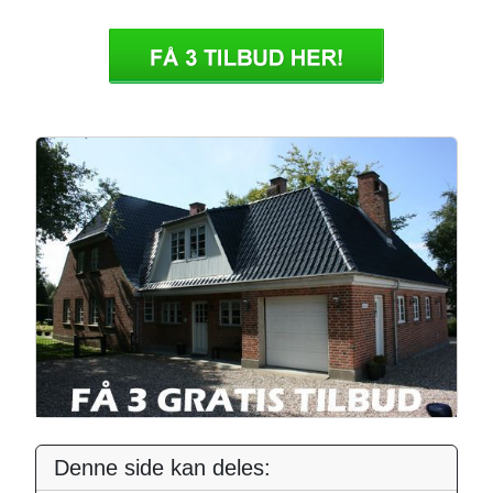
Denne side kan deles: