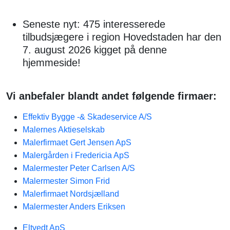
Seneste nyt: 475 interesserede
tilbudsjægere i region Hovedstaden har den
7. august 2026 kigget på denne
hjemmeside!
Vi anbefaler blandt andet følgende firmaer:
Effektiv Bygge -& Skadeservice A/S
Malernes Aktieselskab
Malerfirmaet Gert Jensen ApS
Malergården i Fredericia ApS
Malermester Peter Carlsen A/S
Malermester Simon Frid
Malerfirmaet Nordsjælland
Malermester Anders Eriksen
Eltvedt ApS