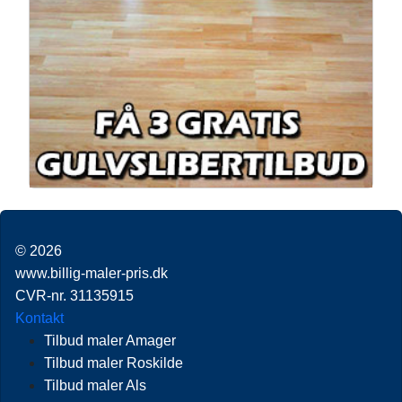
© 2026
www.billig-maler-pris.dk
CVR-nr. 31135915
Kontakt
Tilbud maler Amager
Tilbud maler Roskilde
Tilbud maler Als