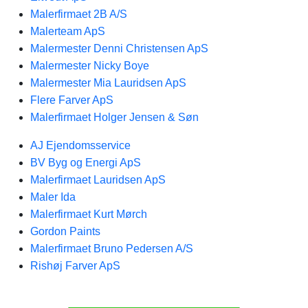
Malerfirmaet 2B A/S
Malerteam ApS
Malermester Denni Christensen ApS
Malermester Nicky Boye
Malermester Mia Lauridsen ApS
Flere Farver ApS
Malerfirmaet Holger Jensen & Søn
AJ Ejendomsservice
BV Byg og Energi ApS
Malerfirmaet Lauridsen ApS
Maler Ida
Malerfirmaet Kurt Mørch
Gordon Paints
Malerfirmaet Bruno Pedersen A/S
Rishøj Farver ApS