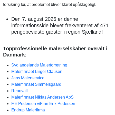
forsikring for, at problemet bliver klaret upåklageligt.
Den 7. august 2026 er denne
informationsside blevet frekventeret af 471
pengebevidste gæster i region Sjælland!
Topprofessionelle malerselskaber overalt i
Danmark:
Sydlangelands Malerforretning
Malerfirmaet Birger Clausen
Jans Malerservice
Malerfirmaet Simmelsgaard
Renovall
Malerfirmaet Niklas Andersen ApS
F.E Pedersen v/Finn Erik Pedersen
Endrup Malerfirma