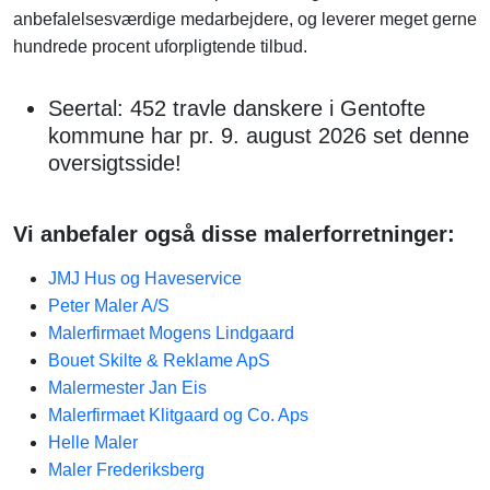
anbefalelsesværdige medarbejdere, og leverer meget gerne
hundrede procent uforpligtende tilbud.
Seertal: 452 travle danskere i Gentofte
kommune har pr. 9. august 2026 set denne
oversigtsside!
Vi anbefaler også disse malerforretninger:
JMJ Hus og Haveservice
Peter Maler A/S
Malerfirmaet Mogens Lindgaard
Bouet Skilte & Reklame ApS
Malermester Jan Eis
Malerfirmaet Klitgaard og Co. Aps
Helle Maler
Maler Frederiksberg