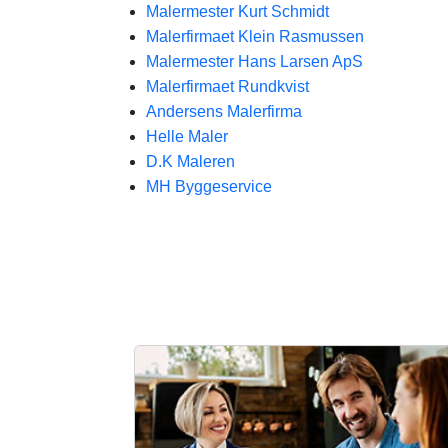
Malermester Kurt Schmidt
Malerfirmaet Klein Rasmussen
Malermester Hans Larsen ApS
Malerfirmaet Rundkvist
Andersens Malerfirma
Helle Maler
D.K Maleren
MH Byggeservice