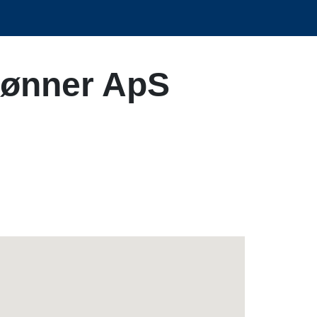
Sønner ApS