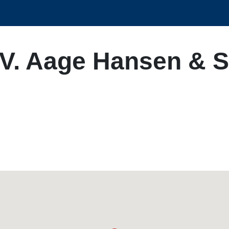
SV. Aage Hansen & 