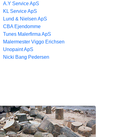
A.Y Service ApS
KL Service ApS
Lund & Nielsen ApS
CBA Ejendomme
Tunes Malerfirma ApS
Malermester Viggo Erichsen
Unopaint ApS
Nicki Bang Pedersen