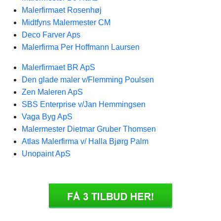
Malerfirmaet Rosenhøj
Midtfyns Malermester CM
Deco Farver Aps
Malerfirma Per Hoffmann Laursen
Malerfirmaet BR ApS
Den glade maler v/Flemming Poulsen
Zen Maleren ApS
SBS Enterprise v/Jan Hemmingsen
Vaga Byg ApS
Malermester Dietmar Gruber Thomsen
Atlas Malerfirma v/ Halla Bjørg Palm
Unopaint ApS