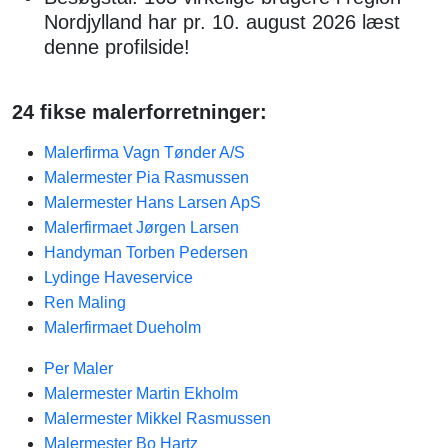
Nordjylland har pr. 10. august 2026 læst
denne profilside!
24 fikse malerforretninger:
Malerfirma Vagn Tønder A/S
Malermester Pia Rasmussen
Malermester Hans Larsen ApS
Malerfirmaet Jørgen Larsen
Handyman Torben Pedersen
Lydinge Haveservice
Ren Maling
Malerfirmaet Dueholm
Per Maler
Malermester Martin Ekholm
Malermester Mikkel Rasmussen
Malermester Bo Hartz