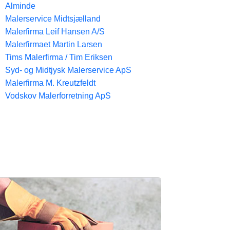
Alminde
Malerservice Midtsjælland
Malerfirma Leif Hansen A/S
Malerfirmaet Martin Larsen
Tims Malerfirma / Tim Eriksen
Syd- og Midtjysk Malerservice ApS
Malerfirma M. Kreutzfeldt
Vodskov Malerforretning ApS