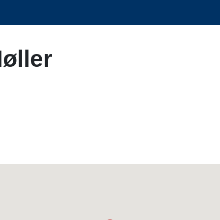
øller