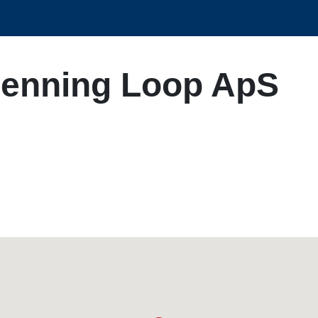
Henning Loop ApS