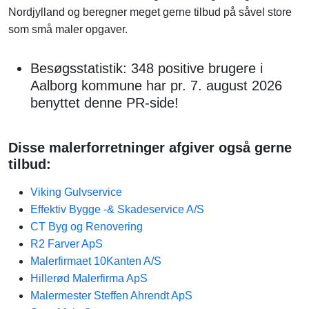
Nordjylland og beregner meget gerne tilbud på såvel store
som små maler opgaver.
Besøgsstatistik: 348 positive brugere i
Aalborg kommune har pr. 7. august 2026
benyttet denne PR-side!
Disse malerforretninger afgiver også gerne
tilbud:
Viking Gulvservice
Effektiv Bygge -& Skadeservice A/S
CT Byg og Renovering
R2 Farver ApS
Malerfirmaet 10Kanten A/S
Hillerød Malerfirma ApS
Malermester Steffen Ahrendt ApS