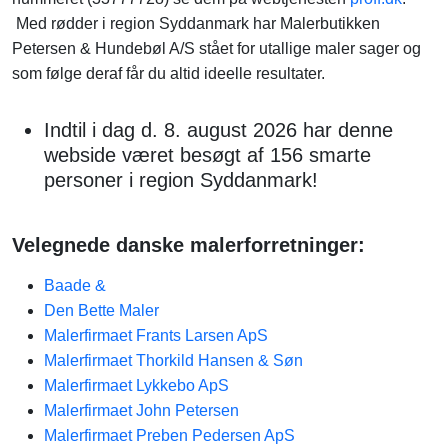
Med rødder i region Syddanmark har Malerbutikken
Petersen & Hundebøl A/S stået for utallige maler sager og
som følge deraf får du altid ideelle resultater.
Indtil i dag d. 8. august 2026 har denne
webside været besøgt af 156 smarte
personer i region Syddanmark!
Velegnede danske malerforretninger:
Baade &
Den Bette Maler
Malerfirmaet Frants Larsen ApS
Malerfirmaet Thorkild Hansen & Søn
Malerfirmaet Lykkebo ApS
Malerfirmaet John Petersen
Malerfirmaet Preben Pedersen ApS