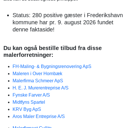
Status: 280 positive gæster i Frederikshavn
kommune har pr. 9. august 2026 fundet
denne faktaside!
Du kan også bestille tilbud fra disse
malerforretninger:
FH-Maling- & Bygningsrenovering ApS
Maleren i Over Hornbæk
Malerfirma Schmeer ApS
H. E. J. Murerentreprise A/S
Fynske Farver A/S
Midtfyns Spartel
KRV Byg ApS
Aros Maler Entreprise A/S