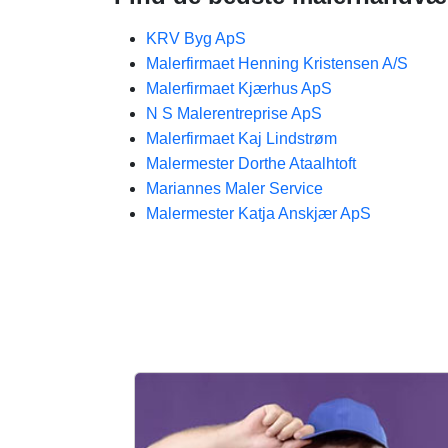
KRV Byg ApS
Malerfirmaet Henning Kristensen A/S
Malerfirmaet Kjærhus ApS
N S Malerentreprise ApS
Malerfirmaet Kaj Lindstrøm
Malermester Dorthe Ataalhtoft
Mariannes Maler Service
Malermester Katja Anskjær ApS