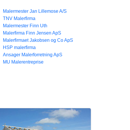
Malermester Jan Lillemose A/S
TNV Malerfirma
Malermester Finn Uth
Malerfirma Finn Jensen ApS
Malerfirmaet Jakobsen og Co ApS
HSP malerfirma
Ansager Malerforretning ApS
MU Malerentreprise