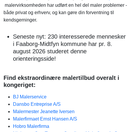
malervirksomheden har udført en hel del maler problemer -
både privat og erhverv, og kan gøre din forventning til
kendsgerninger.
Seneste nyt: 230 interesserede mennesker
i Faaborg-Midtfyn kommune har pr. 8.
august 2026 studeret denne
orienteringsside!
Find ekstraordinære malertilbud overalt i
kongeriget:
BJ Malerservice
Dansbo Entreprise A/S
Malermester Jeanette Iversen
Malerfirmaet Ernst Hansen A/S
Hobro Malerfirma