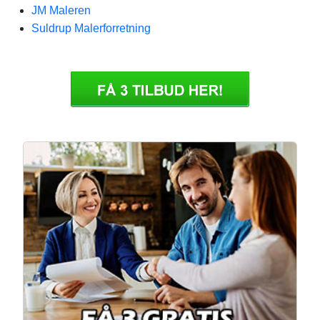
JM Maleren
Suldrup Malerforretning