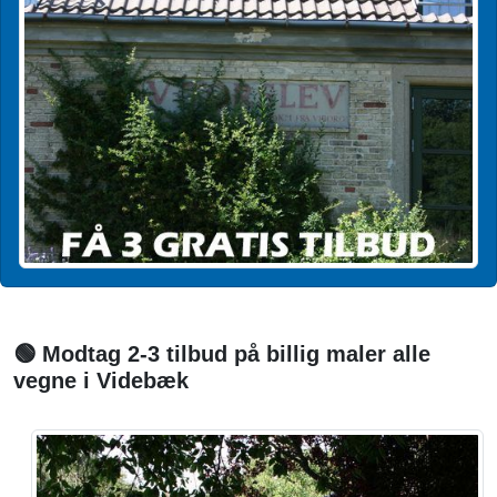
🟢 Modtag 2-3 tilbud på billig maler alle
vegne i Videbæk