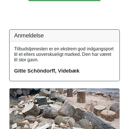
Anmeldelse
Tilbudstjenesten er en ekstrem god indgangsport
til et ellers uoverskueligt marked. Den har været
til stor gavn.
Gitte Schöndorff, Videbæk