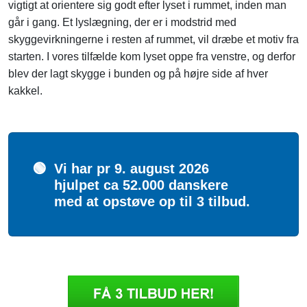
vigtigt at orientere sig godt efter lyset i rummet, inden man
går i gang. Et lyslægning, der er i modstrid med
skyggevirkningerne i resten af rummet, vil dræbe et motiv fra
starten. I vores tilfælde kom lyset oppe fra venstre, og derfor
blev der lagt skygge i bunden og på højre side af hver
kakkel.
🟢
Vi har pr 9. august 2026
hjulpet ca 52.000 danskere
med at opstøve op til 3 tilbud.