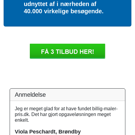
udnyttet af i nærheden af
40.000 virkelige besøgende.
Anmeldelse
Jeg er meget glad for at have fundet billig-maler-
pris.dk. Det har gjort opgaveløsningen meget
enkelt.
Viola Peschardt, Brøndby