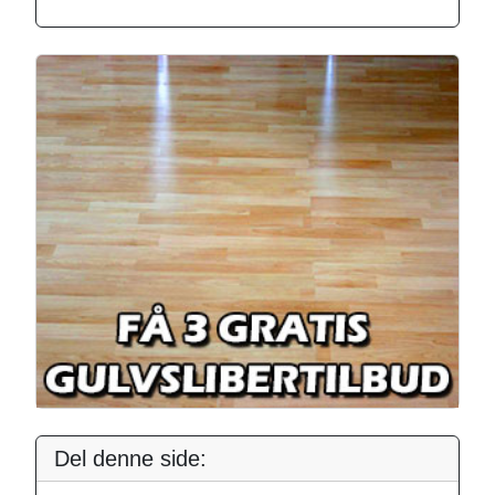
Del denne side: