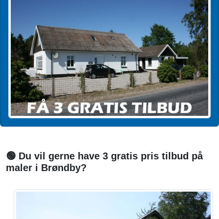
🟢 Du vil gerne have 3 gratis pris tilbud på
maler i Brøndby?