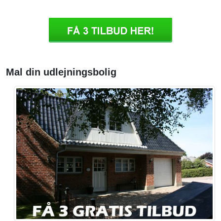
Mal din udlejningsbolig