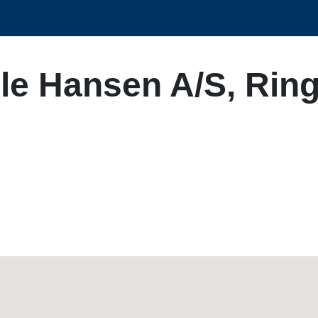
le Hansen A/S, Rin