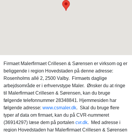
Firmaet Malerfirmaet Crillesen & Sørensen er virksom og er
beliggende i region Hovedstaden på denne adresse:
Rosenholms allé 2, 2500 Valby. Firmaets daglige
arbejdsområde er i erhvervstype Maler. Ønsker du at ringe
til Malerfirmaet Crillesen & Sørensen, kan du bruge
følgende telefonnummer 28348841. Hjemmesiden har
følgende adresse:
www.csmaler.dk
. Skal du bruge flere
typer af data om firmaet, kan du på CVR-nummeret
(36914297) læse dem på portalen
cvr.dk
. Med adresse i
region Hovedstaden har Malerfirmaet Crillesen & Sørensen