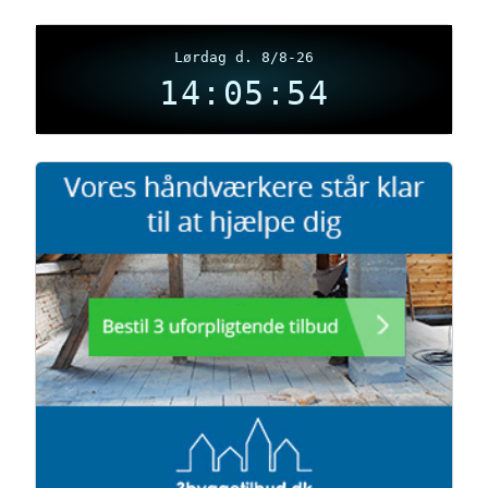
Lørdag d. 8/8-26
14:05:55