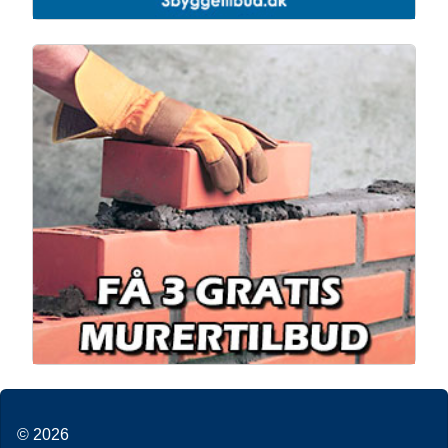
© 2026