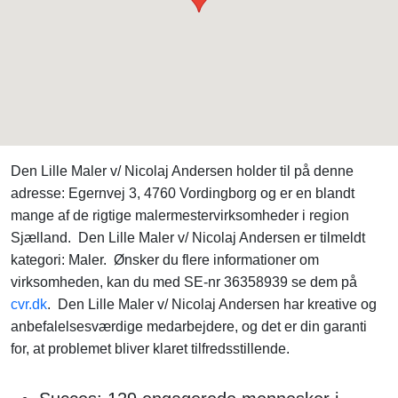
Den Lille Maler v/ Nicolaj Andersen holder til på denne
adresse: Egernvej 3, 4760 Vordingborg og er en blandt
mange af de rigtige malermestervirksomheder i region
Sjælland. Den Lille Maler v/ Nicolaj Andersen er tilmeldt
kategori: Maler. Ønsker du flere informationer om
virksomheden, kan du med SE-nr 36358939 se dem på
cvr.dk
. Den Lille Maler v/ Nicolaj Andersen har kreative og
anbefalelsesværdige medarbejdere, og det er din garanti
for, at problemet bliver klaret tilfredsstillende.