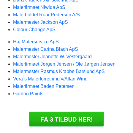
Malerfirmaet Niwida ApS
Malerholdet Roar Pedersen A/S
Malermester Jackson ApS
Colour Change ApS
Haj Malerservice ApS
Malermester Carina Blach ApS
Malermester Jeanette W. Vestergaard
Malerfirmaet Jørgen Jensen / Ole Jørgen Jensen
Malermester Rasmus Krabbe Barslund ApS
Vera´s Malerforretning v/Allan Wind
Malerfirmaet Baden Petersen
Gordon Paints