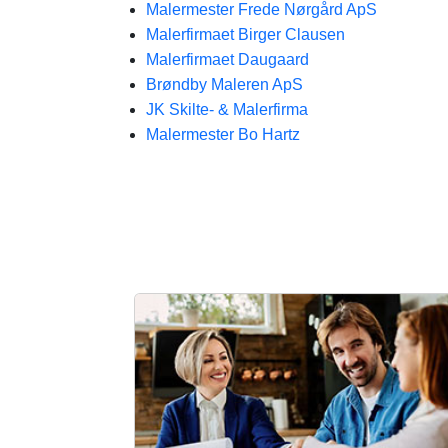
Malermester Frede Nørgård ApS
Malerfirmaet Birger Clausen
Malerfirmaet Daugaard
Brøndby Maleren ApS
JK Skilte- & Malerfirma
Malermester Bo Hartz