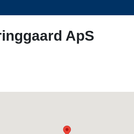
ringgaard ApS